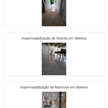
Impermeabilização de Granito em Veleiros
Impermeabilização de Mármore em Veleiros