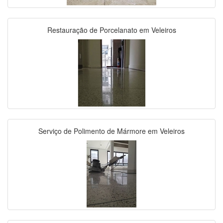
Restauração de Porcelanato em Veleiros
Serviço de Polimento de Mármore em Veleiros