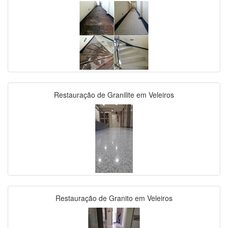
Restauração de Granilite em Veleiros
Restauração de Granito em Veleiros