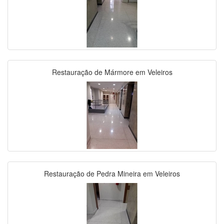
Restauração de Mármore em Veleiros
Restauração de Pedra Mineira em Veleiros