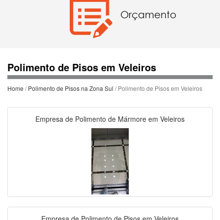
Polimento de Pisos em Veleiros
Home
/
Polimento de Pisos na Zona Sul
/ Polimento de Pisos em Veleiros
Empresa de Polimento de Mármore em Veleiros
Empresa de Polimento de Pisos em Veleiros