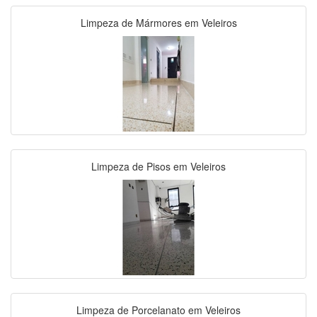
Limpeza de Mármores em Veleiros
Limpeza de Pisos em Veleiros
Limpeza de Porcelanato em Veleiros