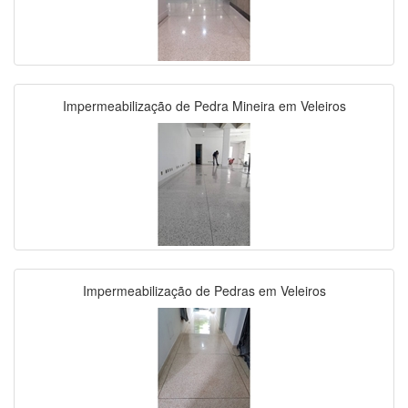
Impermeabilização de Pedra Mineira em Veleiros
Impermeabilização de Pedras em Veleiros