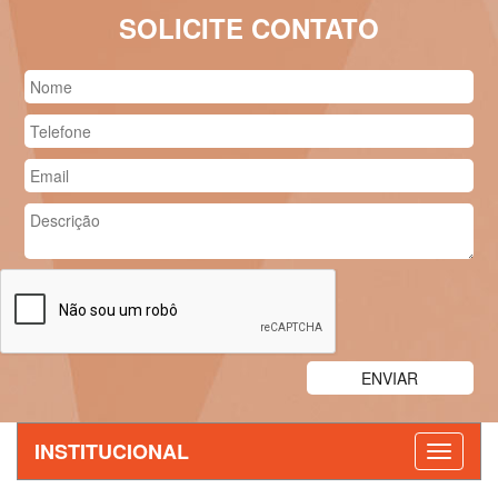
SOLICITE CONTATO
INSTITUCIONAL