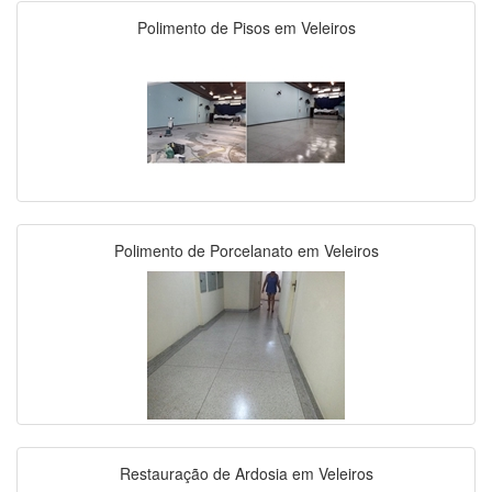
Polimento de Pisos em Veleiros
Polimento de Porcelanato em Veleiros
Restauração de Ardosia em Veleiros