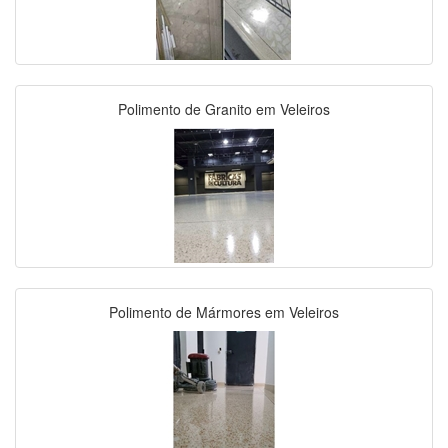
Polimento de Granito em Veleiros
Polimento de Mármores em Veleiros