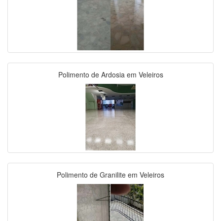
Polimento de Ardosia em Veleiros
Polimento de Granilite em Veleiros