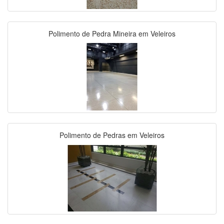
Polimento de Pedra Mineira em Veleiros
Polimento de Pedras em Veleiros