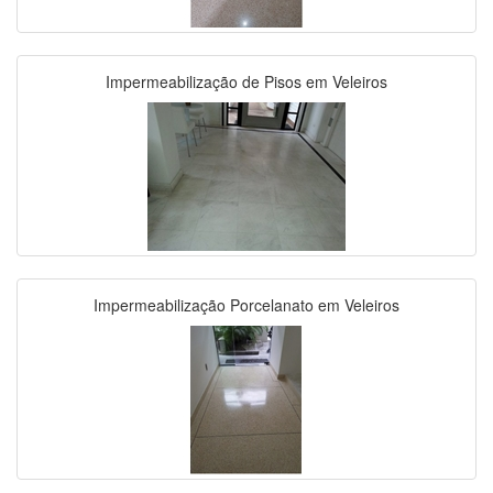
Impermeabilização de Pisos em Veleiros
Impermeabilização Porcelanato em Veleiros