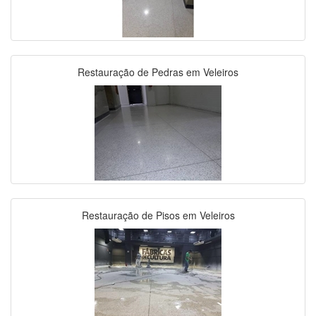
Restauração de Pedras em Veleiros
Restauração de Pisos em Veleiros