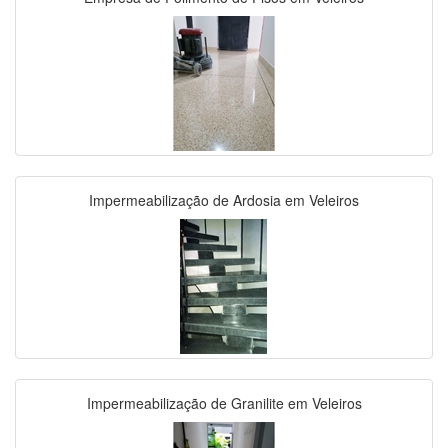
Impermeabilização de Ardosia em Veleiros
Impermeabilização de Granilite em Veleiros