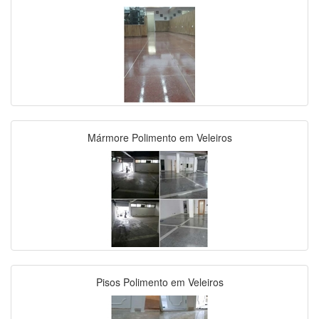
Mármore Polimento em Veleiros
Pisos Polimento em Veleiros