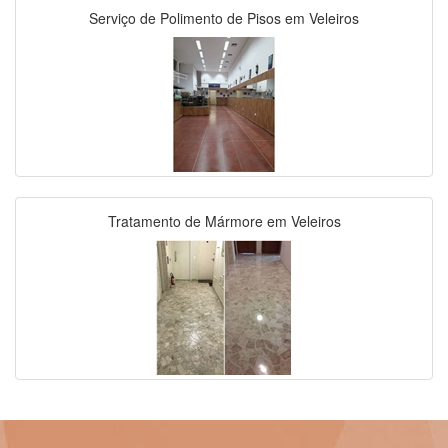
Serviço de Polimento de Pisos em Veleiros
Tratamento de Mármore em Veleiros