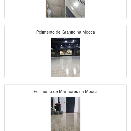
Polimento de Granito na Mooca
Polimento de Mármores na Mooca