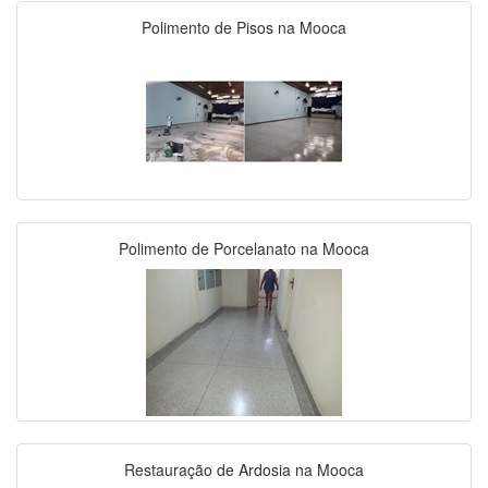
Polimento de Pisos na Mooca
Polimento de Porcelanato na Mooca
Restauração de Ardosia na Mooca