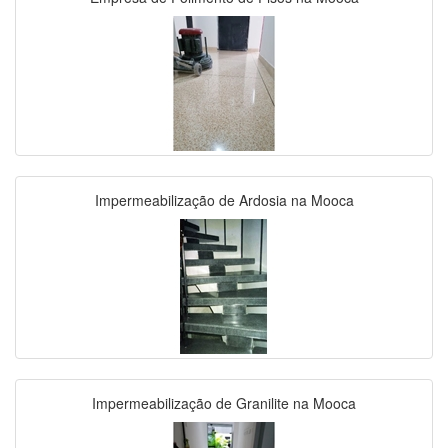
Impermeabilização de Ardosia na Mooca
Impermeabilização de Granilite na Mooca