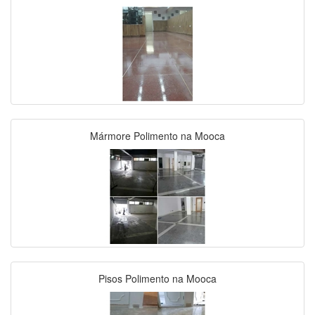
Mármore Polimento na Mooca
Pisos Polimento na Mooca