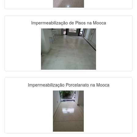
Impermeabilização de Pisos na Mooca
Impermeabilização Porcelanato na Mooca