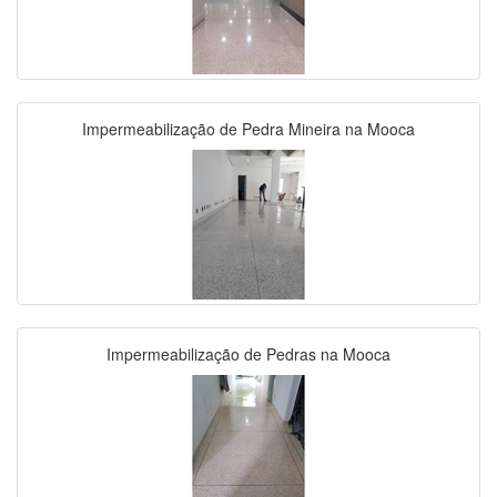
Impermeabilização de Pedra Mineira na Mooca
Impermeabilização de Pedras na Mooca