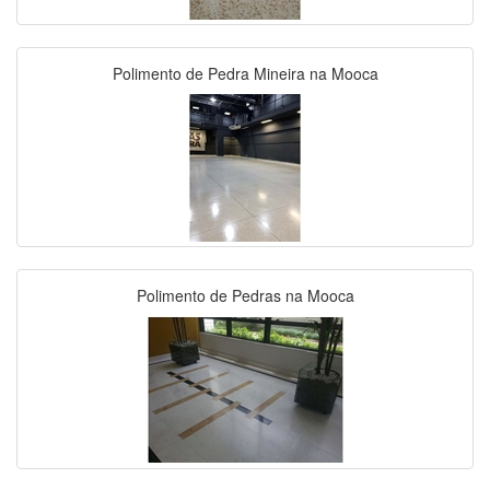
Polimento de Pedra Mineira na Mooca
Polimento de Pedras na Mooca