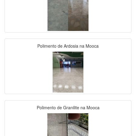
Polimento de Ardosia na Mooca
Polimento de Granilite na Mooca