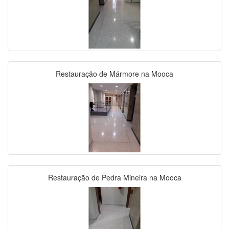
Restauração de Mármore na Mooca
Restauração de Pedra Mineira na Mooca