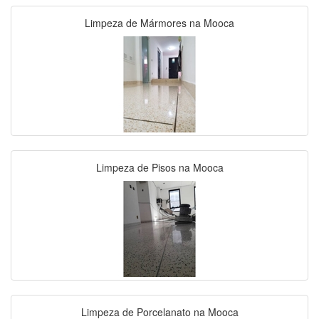
Limpeza de Mármores na Mooca
Limpeza de Pisos na Mooca
Limpeza de Porcelanato na Mooca