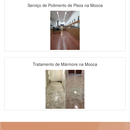
Serviço de Polimento de Pisos na Mooca
Tratamento de Mármore na Mooca