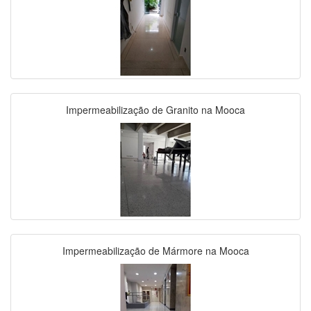
Impermeabilização de Granito na Mooca
Impermeabilização de Mármore na Mooca