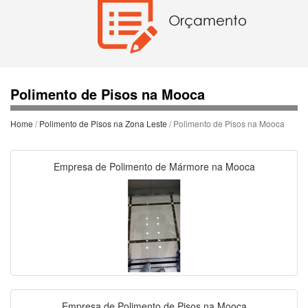
Polimento de Pisos na Mooca
Home
/
Polimento de Pisos na Zona Leste
/ Polimento de Pisos na Mooca
Empresa de Polimento de Mármore na Mooca
Empresa de Polimento de Pisos na Mooca