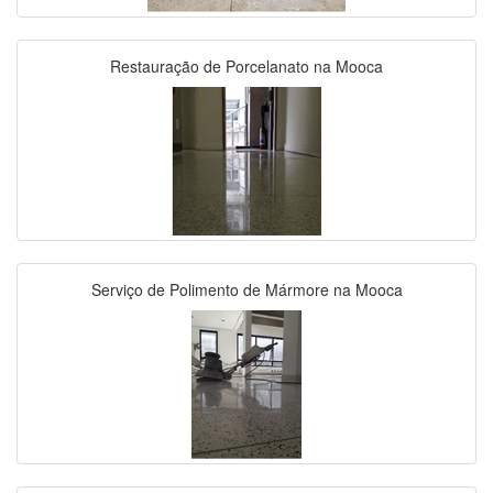
Restauração de Porcelanato na Mooca
Serviço de Polimento de Mármore na Mooca