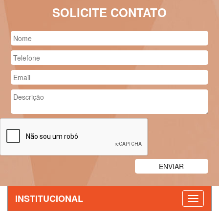
SOLICITE CONTATO
INSTITUCIONAL