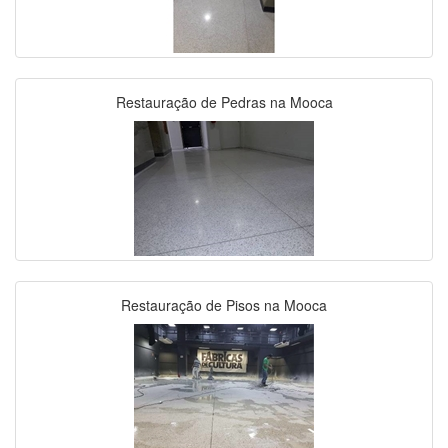
Restauração de Pedras na Mooca
Restauração de Pisos na Mooca