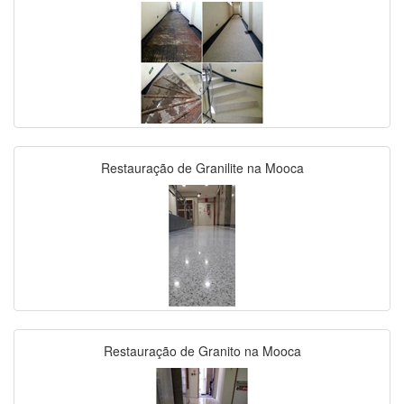
Restauração de Granilite na Mooca
Restauração de Granito na Mooca