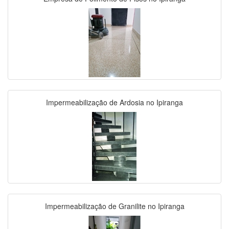
Impermeabilização de Ardosia no Ipiranga
Impermeabilização de Granilite no Ipiranga