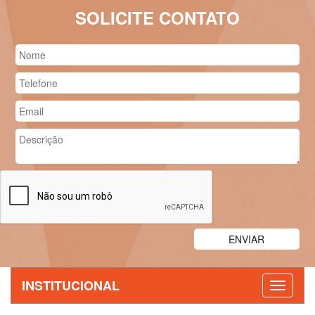
SOLICITE CONTATO
INSTITUCIONAL