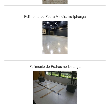
Polimento de Pedra Mineira no Ipiranga
Polimento de Pedras no Ipiranga