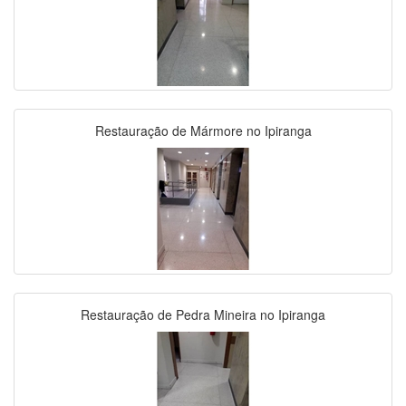
Restauração de Mármore no Ipiranga
Restauração de Pedra Mineira no Ipiranga