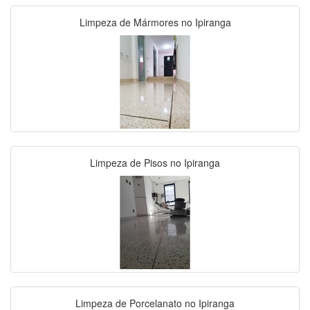
Limpeza de Mármores no Ipiranga
Limpeza de Pisos no Ipiranga
Limpeza de Porcelanato no Ipiranga