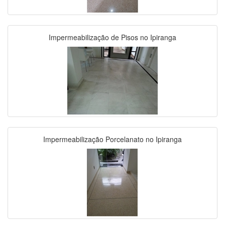
Impermeabilização de Pisos no Ipiranga
Impermeabilização Porcelanato no Ipiranga