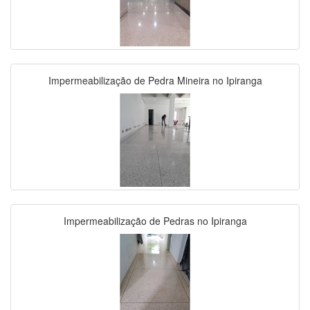
Impermeabilização de Pedra Mineira no Ipiranga
Impermeabilização de Pedras no Ipiranga