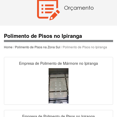
Polimento de Pisos no Ipiranga
Home
/
Polimento de Pisos na Zona Sul
/ Polimento de Pisos no Ipiranga
Empresa de Polimento de Mármore no Ipiranga
Empresa de Polimento de Pisos no Ipiranga