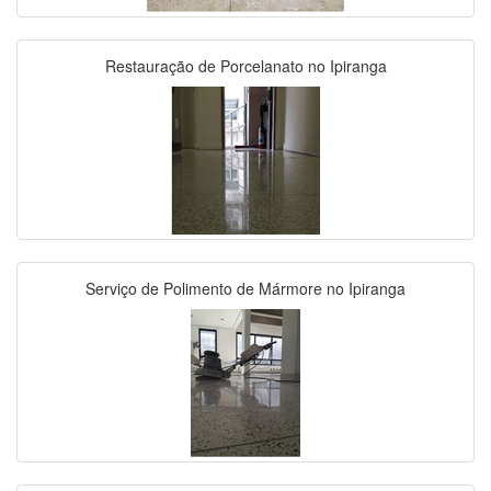
Restauração de Porcelanato no Ipiranga
Serviço de Polimento de Mármore no Ipiranga