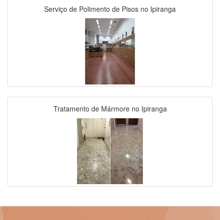
Serviço de Polimento de Pisos no Ipiranga
Tratamento de Mármore no Ipiranga