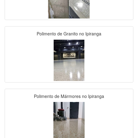
Polimento de Granito no Ipiranga
Polimento de Mármores no Ipiranga