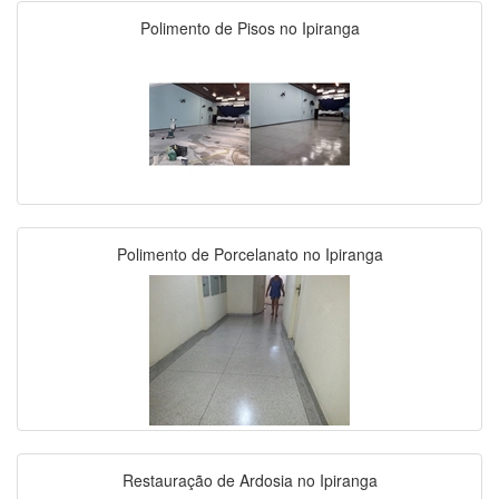
Polimento de Pisos no Ipiranga
Polimento de Porcelanato no Ipiranga
Restauração de Ardosia no Ipiranga