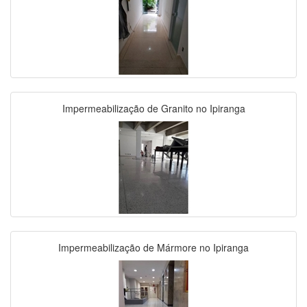
Impermeabilização de Granito no Ipiranga
Impermeabilização de Mármore no Ipiranga