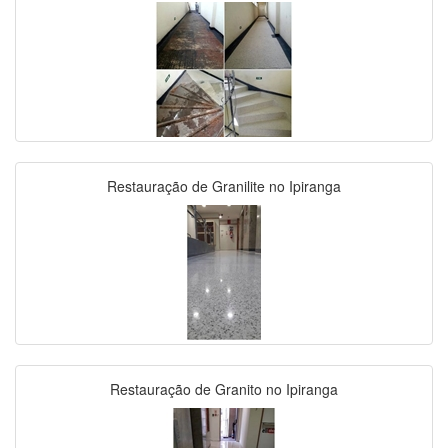
Restauração de Granilite no Ipiranga
Restauração de Granito no Ipiranga