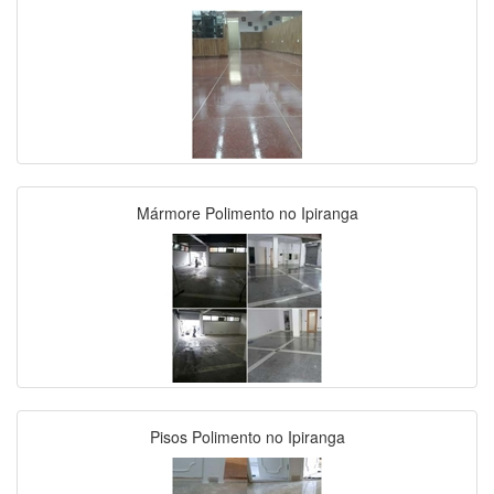
Mármore Polimento no Ipiranga
Pisos Polimento no Ipiranga