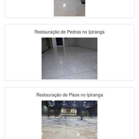
Restauração de Pedras no Ipiranga
Restauração de Pisos no Ipiranga