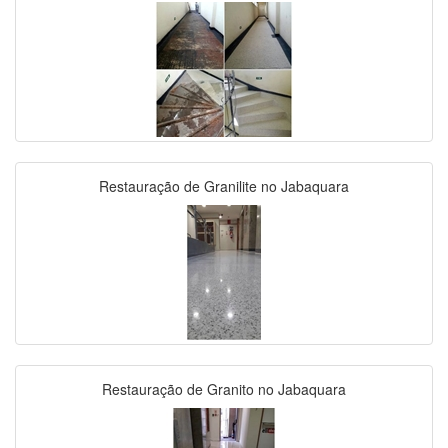
Restauração de Granilite no Jabaquara
Restauração de Granito no Jabaquara