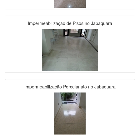
Impermeabilização de Pisos no Jabaquara
Impermeabilização Porcelanato no Jabaquara