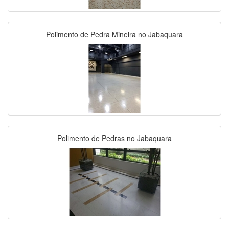
Polimento de Pedra Mineira no Jabaquara
Polimento de Pedras no Jabaquara