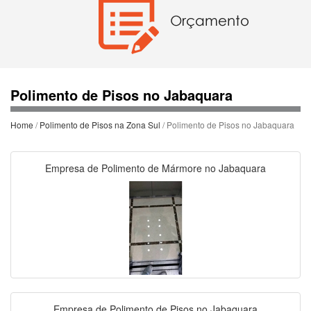
Polimento de Pisos no Jabaquara
Home
/
Polimento de Pisos na Zona Sul
/ Polimento de Pisos no Jabaquara
Empresa de Polimento de Mármore no Jabaquara
Empresa de Polimento de Pisos no Jabaquara