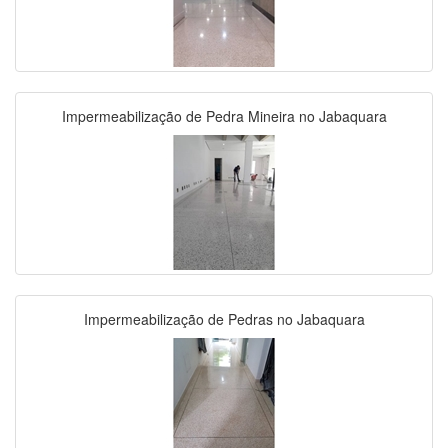
Impermeabilização de Pedra Mineira no Jabaquara
Impermeabilização de Pedras no Jabaquara