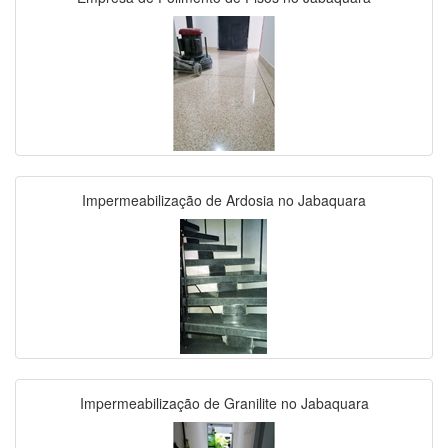
Impermeabilização de Ardosia no Jabaquara
Impermeabilização de Granilite no Jabaquara