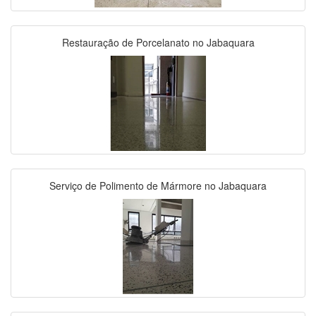
Restauração de Porcelanato no Jabaquara
Serviço de Polimento de Mármore no Jabaquara