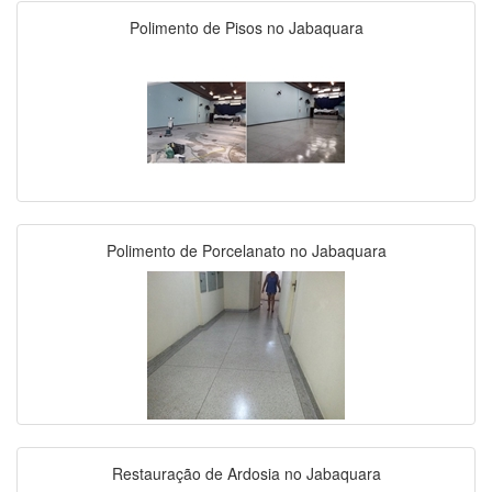
Polimento de Pisos no Jabaquara
Polimento de Porcelanato no Jabaquara
Restauração de Ardosia no Jabaquara