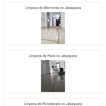
Limpeza de Mármores no Jabaquara
Limpeza de Pisos no Jabaquara
Limpeza de Porcelanato no Jabaquara