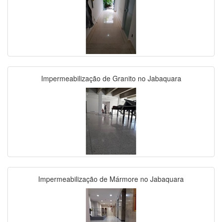
Impermeabilização de Granito no Jabaquara
Impermeabilização de Mármore no Jabaquara