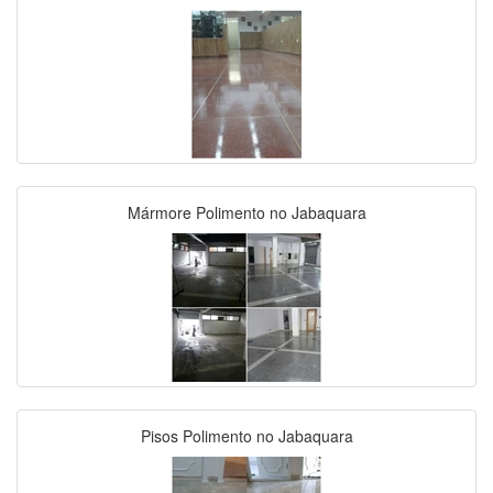
Mármore Polimento no Jabaquara
Pisos Polimento no Jabaquara