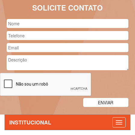
SOLICITE CONTATO
INSTITUCIONAL