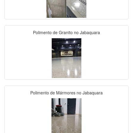
Polimento de Granito no Jabaquara
Polimento de Mármores no Jabaquara