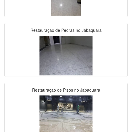
Restauração de Pedras no Jabaquara
Restauração de Pisos no Jabaquara