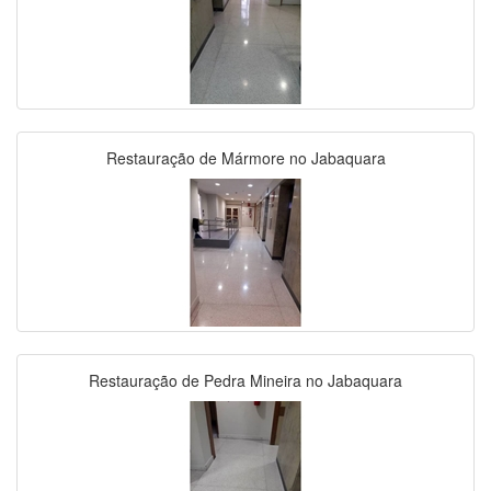
Restauração de Mármore no Jabaquara
Restauração de Pedra Mineira no Jabaquara