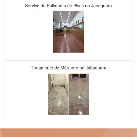
Serviço de Polimento de Pisos no Jabaquara
Tratamento de Mármore no Jabaquara